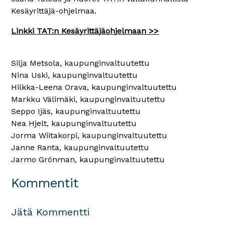
Kesäyrittäjä-ohjelmaa.
Linkki TAT:n Kesäyrittäjäohjelmaan >>
Silja Metsola, kaupunginvaltuutettu
Nina Uski, kaupunginvaltuutettu
Hilkka-Leena Orava, kaupunginvaltuutettu
Markku Välimäki, kaupunginvaltuutettu
Seppo Ijäs, kaupunginvaltuutettu
Nea Hjelt, kaupunginvaltuutettu
Jorma Wiitakorpi, kaupunginvaltuutettu
Janne Ranta, kaupunginvaltuutettu
Jarmo Grönman, kaupunginvaltuutettu
Kommentit
Jätä Kommentti